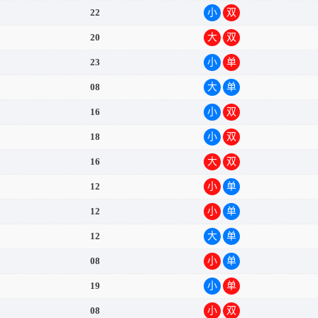
22
小
双
20
大
双
23
小
单
08
大
单
16
小
双
18
小
双
16
大
双
12
小
单
12
小
单
12
大
单
08
小
单
19
小
单
08
小
双