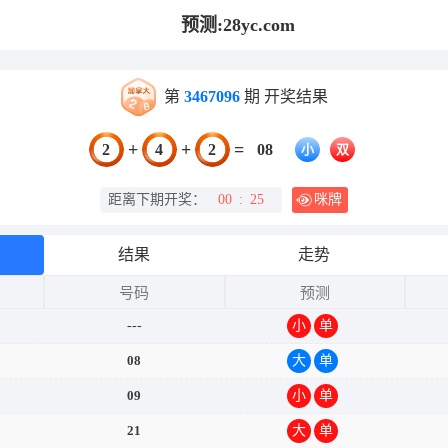
预测:28yc.com
第
3467096
期 开奖结果
+
+
=
2
4
2
08
小
双
距离下期开奖：
00
:
25
咪牌
结果
走势
号码
预测
---
小
单
08
大
单
09
小
单
21
大
单