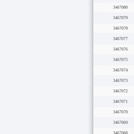
3467080
3467079
3467078
3467077
3467076
3467075
3467074
3467073
3467072
3467071
3467070
3467069
3467068