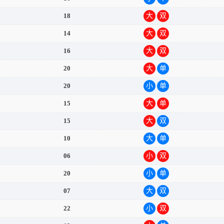
18
大
双
14
大
双
16
大
双
20
大
单
20
小
单
15
大
单
15
大
双
10
大
单
06
小
双
20
小
单
07
大
双
22
小
双