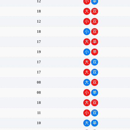
12
小
单
18
大
双
12
小
双
18
小
双
17
大
单
19
小
单
17
大
双
17
大
双
08
大
双
08
小
单
18
大
双
11
小
双
10
大
单