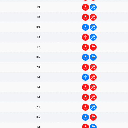
19
大
双
18
大
双
09
大
双
13
小
双
17
大
单
06
大
单
20
大
双
14
小
双
14
大
双
14
大
双
21
大
双
05
大
单
14
大
单