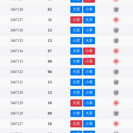
02
3467138
大双
小单
错
11
3467137
小单
大双
中
12
3467136
大双
小单
错
13
3467135
小双
大单
错
07
3467134
大双
小单
中
08
3467133
大单
小双
中
06
3467132
大双
小单
错
15
3467131
大双
小单
错
12
3467130
大双
小单
错
16
3467129
大双
小单
中
08
3467128
小单
大双
错
16
3467127
大双
小单
中