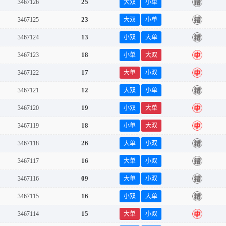
25
3467126
大双
小单
错
23
3467125
大双
小单
错
13
3467124
小双
大单
错
18
3467123
小单
大双
中
17
3467122
大单
小双
中
12
3467121
大双
小单
错
19
3467120
小双
大单
中
18
3467119
小单
大双
中
26
3467118
大单
小双
错
16
3467117
大单
小双
错
09
3467116
大单
小双
错
16
3467115
小双
大单
错
15
3467114
大单
小双
中