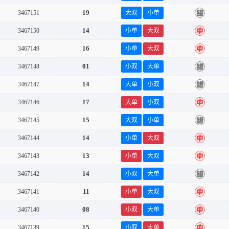
19
3467151
大双
小单
错
14
3467150
小单
大双
中
16
3467149
小单
大双
中
01
3467148
小双
大单
错
14
3467147
大单
小双
错
17
3467146
大单
小双
中
15
3467145
大双
小单
错
14
3467144
小单
大双
中
13
3467143
小单
大双
中
14
3467142
小双
大单
错
11
3467141
小单
大双
中
08
3467140
小双
大单
中
15
3467139
小双
大单
中