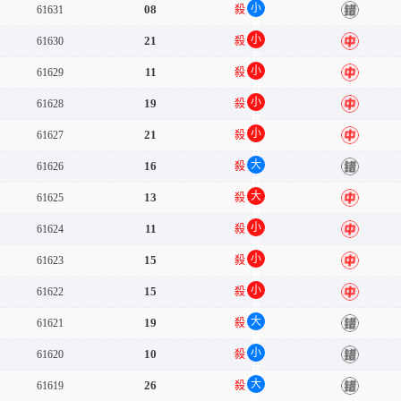
小
08
61631
殺
错
双
小
21
61630
殺
中
双
小
11
61629
殺
中
双
小
19
61628
殺
中
双
小
21
61627
殺
中
双
大
16
61626
殺
错
双
大
13
61625
殺
中
单
小
11
61624
殺
中
双
小
15
61623
殺
中
双
小
15
61622
殺
中
单
大
19
61621
殺
错
单
小
10
61620
殺
错
双
大
26
61619
殺
错