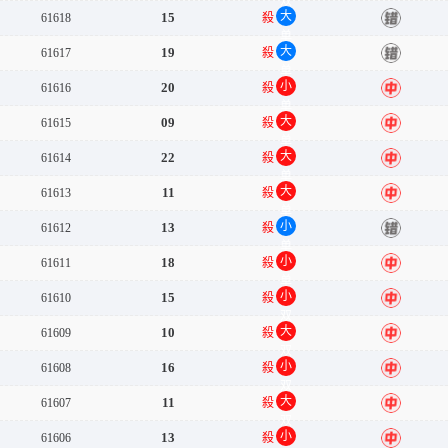
双
大
15
61618
殺
错
单
大
19
61617
殺
错
单
小
20
61616
殺
中
单
大
09
61615
殺
中
单
大
22
61614
殺
中
单
大
11
61613
殺
中
单
小
13
61612
殺
错
单
小
18
61611
殺
中
单
小
15
61610
殺
中
双
大
10
61609
殺
中
双
小
16
61608
殺
中
双
大
11
61607
殺
中
双
小
13
61606
殺
中