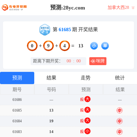
预测:28yc.com
加拿大西28
第
61685
期 开奖结果
+
+
=
0
9
4
13
小
单
距离下期开奖：
00
:
00
咪牌
预测
结果
走势
统计
期号
号码
预测
结果
大
61686
---
殺
---
单
大
13
61685
殺
中
单
大
19
61684
殺
中
双
小
14
61683
殺
中