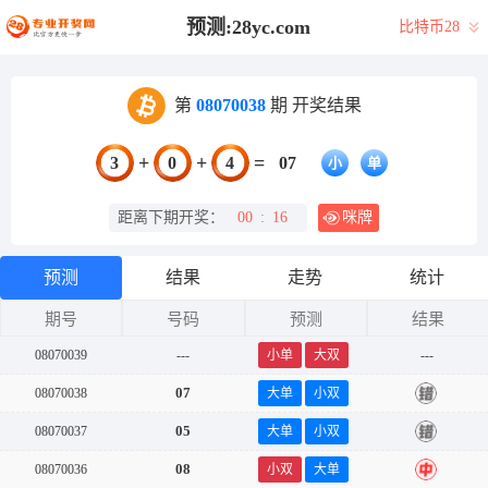
预测:28yc.com
比特币28
第
08070038
期 开奖结果
+
+
=
3
0
4
07
小
单
距离下期开奖：
00
:
16
咪牌
预测
结果
走势
统计
期号
号码
预测
结果
08070039
---
小单
大双
---
07
08070038
大单
小双
错
05
08070037
大单
小双
错
08
08070036
小双
大单
中