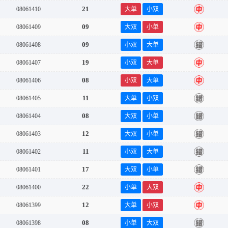
21
08061410
大单
小双
中
09
08061409
大双
小单
中
09
08061408
小双
大单
错
19
08061407
小双
大单
中
08
08061406
小双
大单
中
11
08061405
大单
小双
错
08
08061404
大双
小单
错
12
08061403
大双
小单
错
11
08061402
小双
大单
错
17
08061401
大双
小单
错
22
08061400
小单
大双
中
12
08061399
大单
小双
中
08
08061398
小单
大双
错