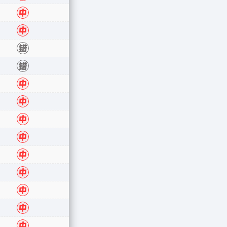
中
中
错
错
中
中
中
中
中
中
中
中
中