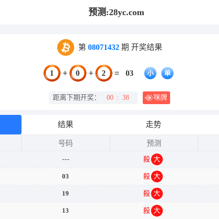
预测:28yc.com
第
08071432
期 开奖结果
+
+
=
1
0
2
03
小
单
距离下期开奖：
00
:
38
咪牌
结果
走势
号码
预测
---
殺
大
单
03
殺
大
单
19
殺
大
双
13
殺
大