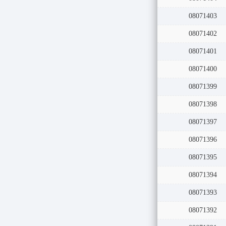
08071403
08071402
08071401
08071400
08071399
08071398
08071397
08071396
08071395
08071394
08071393
08071392