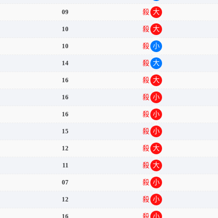
单
09
殺
大
单
10
殺
大
双
10
殺
小
双
14
殺
大
双
16
殺
大
单
16
殺
小
双
16
殺
小
单
15
殺
小
双
12
殺
大
双
11
殺
大
双
07
殺
小
双
12
殺
小
单
16
殺
小