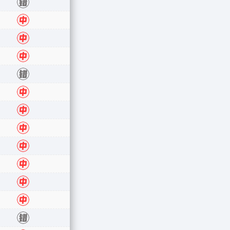
错
中
中
中
错
中
中
中
中
中
中
中
错