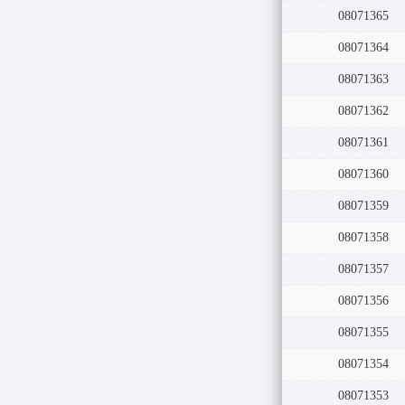
08071365
08071364
08071363
08071362
08071361
08071360
08071359
08071358
08071357
08071356
08071355
08071354
08071353