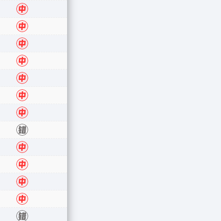
中
中
中
中
中
中
中
错
中
中
中
中
错