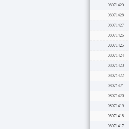
08071429
08071428
08071427
08071426
08071425
08071424
08071423
08071422
08071421
08071420
08071419
08071418
08071417