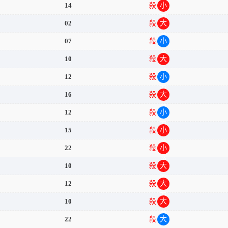
14
殺
小
双
02
殺
大
单
07
殺
小
单
10
殺
大
单
12
殺
小
双
16
殺
大
单
12
殺
小
双
15
殺
小
单
22
殺
小
单
10
殺
大
双
12
殺
大
双
10
殺
大
单
22
殺
大