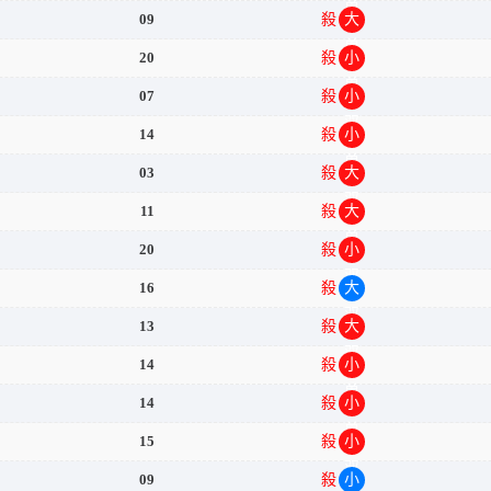
单
09
殺
大
单
20
殺
小
单
07
殺
小
双
14
殺
小
单
03
殺
大
双
11
殺
大
单
20
殺
小
双
16
殺
大
双
13
殺
大
双
14
殺
小
单
14
殺
小
单
15
殺
小
双
09
殺
小