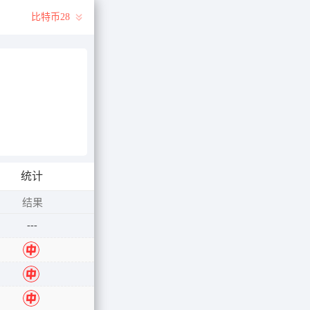
比特币28
统计
结果
---
中
中
中