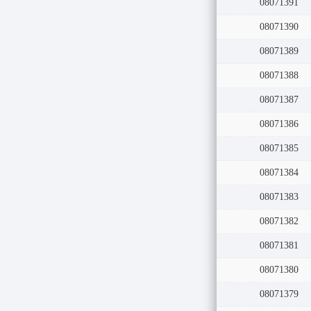
08071391
08071390
08071389
08071388
08071387
08071386
08071385
08071384
08071383
08071382
08071381
08071380
08071379