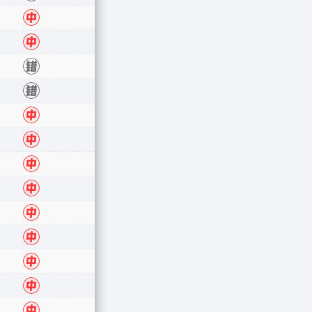
中
中
错
错
中
中
中
中
中
中
中
中
中