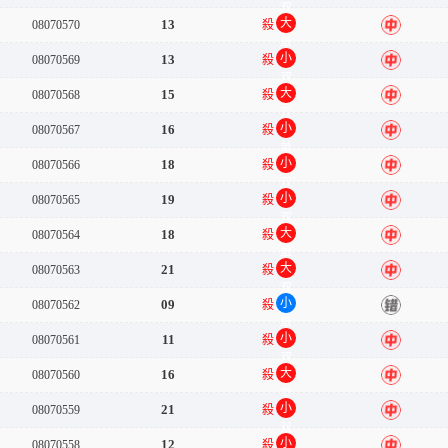
双
大
13
08070570
殺
中
单
小
13
08070569
殺
中
双
大
15
08070568
殺
中
双
小
16
08070567
殺
中
单
小
18
08070566
殺
中
双
小
19
08070565
殺
中
双
大
18
08070564
殺
中
单
大
21
08070563
殺
中
双
小
09
08070562
殺
错
单
小
11
08070561
殺
中
双
大
16
08070560
殺
中
单
小
21
08070559
殺
中
双
小
12
08070558
殺
中