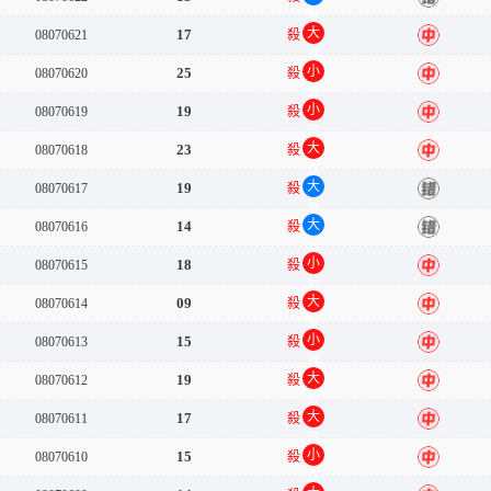
单
大
17
08070621
殺
中
双
小
25
08070620
殺
中
单
小
19
08070619
殺
中
双
大
23
08070618
殺
中
双
大
19
08070617
殺
错
单
大
14
08070616
殺
错
双
小
18
08070615
殺
中
单
大
09
08070614
殺
中
单
小
15
08070613
殺
中
双
大
19
08070612
殺
中
双
大
17
08070611
殺
中
双
小
15
08070610
殺
中
双