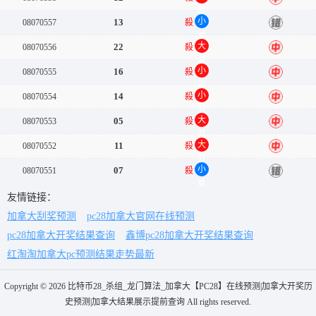
单
小
13
08070557
殺
错
单
大
22
08070556
殺
中
单
小
16
08070555
殺
中
单
小
14
08070554
殺
中
双
大
05
08070553
殺
中
双
大
11
08070552
殺
中
双
小
07
08070551
殺
错
单
友情链接：
加拿大刮奖预测
pc28加拿大官网在线预测
pc28加拿大开奖结果查询
鑫博pc28加拿大开奖结果查询
红淘淘加拿大pc预测结果走势最新
Copyright © 2026 比特币28_杀组_龙门算法_加拿大【PC28】在线预测|加拿大开奖历
史预测|加拿大结果展示提前查询 All rights reserved.