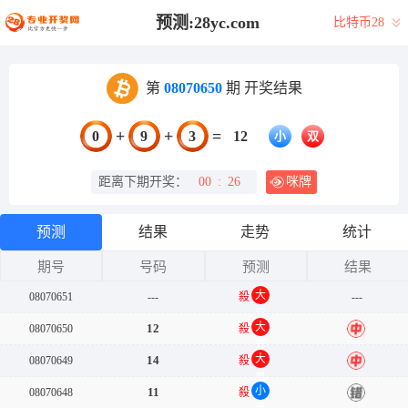
预测:28yc.com
比特币28
第
08070650
期 开奖结果
+
+
=
0
9
3
12
小
双
距离下期开奖：
00
:
26
咪牌
预测
结果
走势
统计
期号
号码
预测
结果
大
08070651
---
殺
---
双
大
12
08070650
殺
中
双
大
14
08070649
殺
中
单
小
11
08070648
殺
错