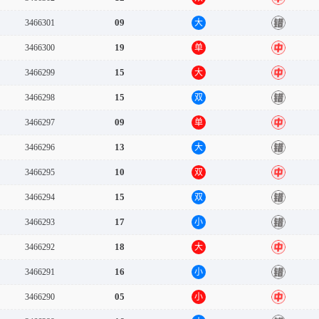
09
3466301
大
错
19
3466300
单
中
15
3466299
大
中
15
3466298
双
错
09
3466297
单
中
13
3466296
大
错
10
3466295
双
中
15
3466294
双
错
17
3466293
小
错
18
3466292
大
中
16
3466291
小
错
05
3466290
小
中