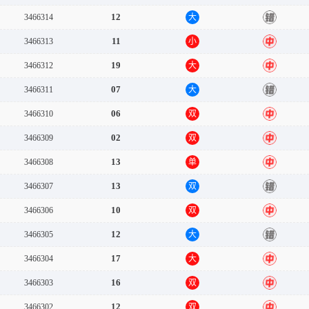
12
3466314
大
错
11
3466313
小
中
19
3466312
大
中
07
3466311
大
错
06
3466310
双
中
02
3466309
双
中
13
3466308
单
中
13
3466307
双
错
10
3466306
双
中
12
3466305
大
错
17
3466304
大
中
16
3466303
双
中
12
3466302
双
中