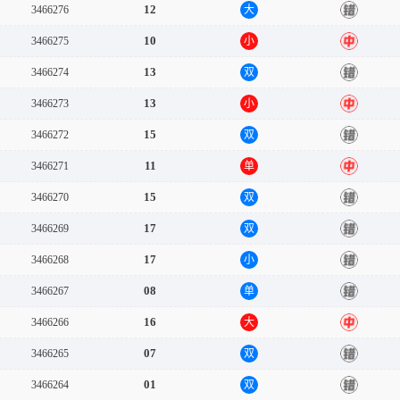
12
3466276
大
错
10
3466275
小
中
13
3466274
双
错
13
3466273
小
中
15
3466272
双
错
11
3466271
单
中
15
3466270
双
错
17
3466269
双
错
17
3466268
小
错
08
3466267
单
错
16
3466266
大
中
07
3466265
双
错
01
3466264
双
错