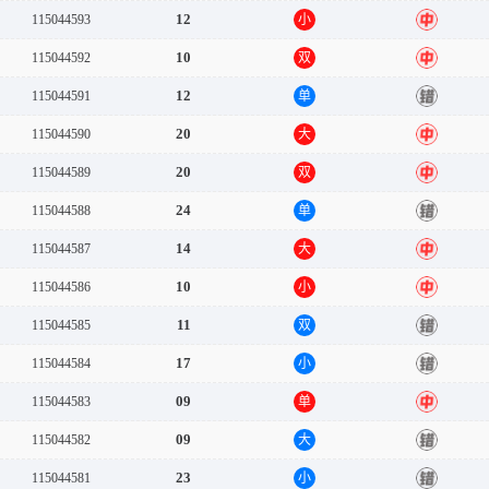
12
115044593
小
中
10
115044592
双
中
12
115044591
单
错
20
115044590
大
中
20
115044589
双
中
24
115044588
单
错
14
115044587
大
中
10
115044586
小
中
11
115044585
双
错
17
115044584
小
错
09
115044583
单
中
09
115044582
大
错
23
115044581
小
错