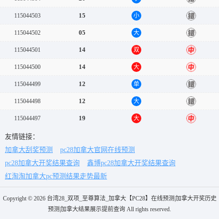
15
115044503
小
错
05
115044502
大
错
14
115044501
双
中
14
115044500
大
中
12
115044499
单
错
12
115044498
大
错
19
115044497
大
中
友情链接：
加拿大刮奖预测
pc28加拿大官网在线预测
pc28加拿大开奖结果查询
鑫博pc28加拿大开奖结果查询
红淘淘加拿大pc预测结果走势最新
Copyright © 2026 台湾28_双项_至尊算法_加拿大【PC28】在线预测|加拿大开奖历史
预测|加拿大结果展示提前查询 All rights reserved.