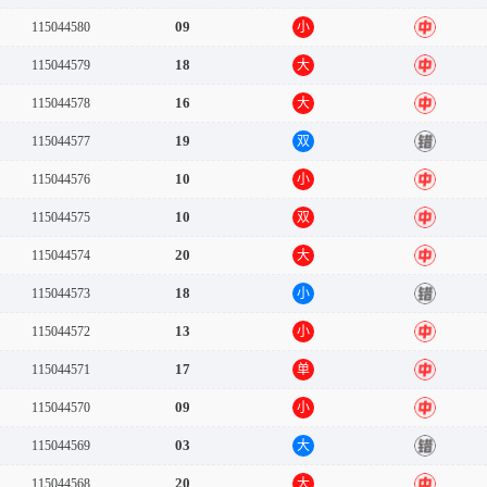
09
115044580
小
中
18
115044579
大
中
16
115044578
大
中
19
115044577
双
错
10
115044576
小
中
10
115044575
双
中
20
115044574
大
中
18
115044573
小
错
13
115044572
小
中
17
115044571
单
中
09
115044570
小
中
03
115044569
大
错
20
115044568
大
中