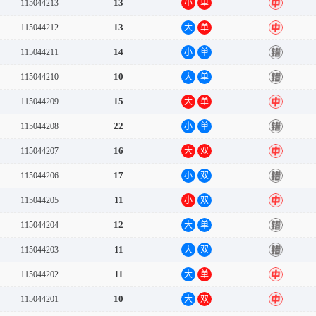
13
115044213
小
单
中
13
115044212
大
单
中
14
115044211
小
单
错
10
115044210
大
单
错
15
115044209
大
单
中
22
115044208
小
单
错
16
115044207
大
双
中
17
115044206
小
双
错
11
115044205
小
双
中
12
115044204
大
单
错
11
115044203
大
双
错
11
115044202
大
单
中
10
115044201
大
双
中