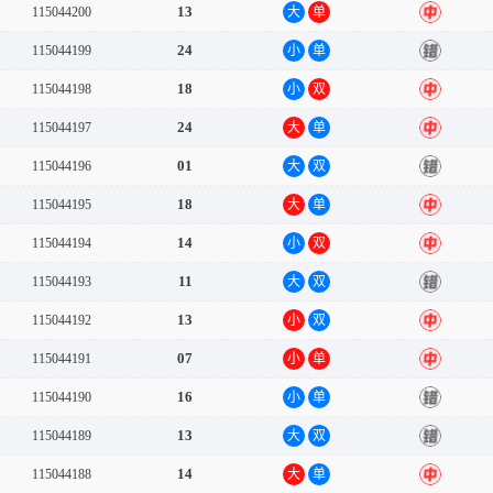
13
115044200
大
单
中
24
115044199
小
单
错
18
115044198
小
双
中
24
115044197
大
单
中
01
115044196
大
双
错
18
115044195
大
单
中
14
115044194
小
双
中
11
115044193
大
双
错
13
115044192
小
双
中
07
115044191
小
单
中
16
115044190
小
单
错
13
115044189
大
双
错
14
115044188
大
单
中