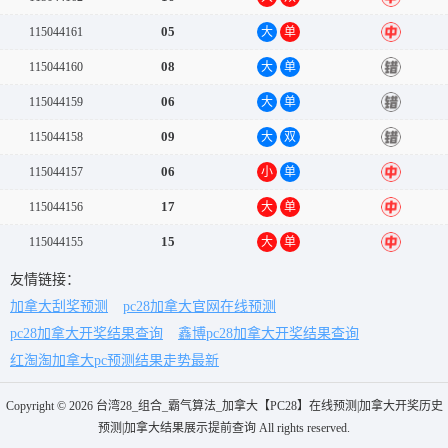
05
115044161
大
单
中
08
115044160
大
单
错
06
115044159
大
单
错
09
115044158
大
双
错
06
115044157
小
单
中
17
115044156
大
单
中
15
115044155
大
单
中
友情链接：
加拿大刮奖预测
pc28加拿大官网在线预测
pc28加拿大开奖结果查询
鑫博pc28加拿大开奖结果查询
红淘淘加拿大pc预测结果走势最新
Copyright © 2026 台湾28_组合_霸气算法_加拿大【PC28】在线预测|加拿大开奖历史
预测|加拿大结果展示提前查询 All rights reserved.