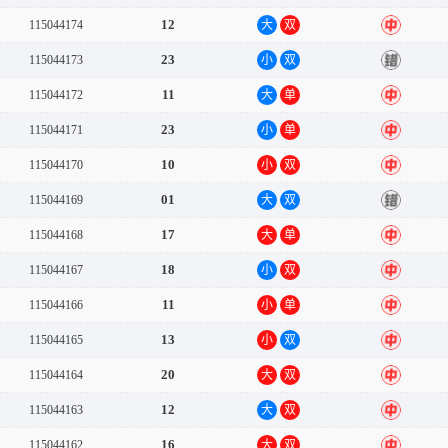
12
115044174
大
双
中
23
115044173
小
双
错
11
115044172
大
单
中
23
115044171
小
单
中
10
115044170
小
双
中
01
115044169
大
双
错
17
115044168
大
单
中
18
115044167
小
双
中
11
115044166
小
单
中
13
115044165
小
双
中
20
115044164
大
双
中
12
115044163
大
双
中
16
115044162
大
双
中