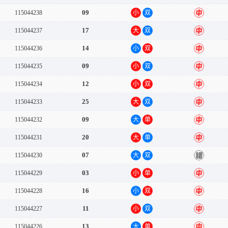
09
115044238
小
双
中
17
115044237
大
双
中
14
115044236
小
双
中
09
115044235
小
双
中
12
115044234
小
双
中
25
115044233
大
双
中
09
115044232
大
单
中
20
115044231
大
单
中
07
115044230
大
双
错
03
115044229
小
单
中
16
115044228
小
双
中
11
115044227
小
双
中
13
115044226
大
单
中