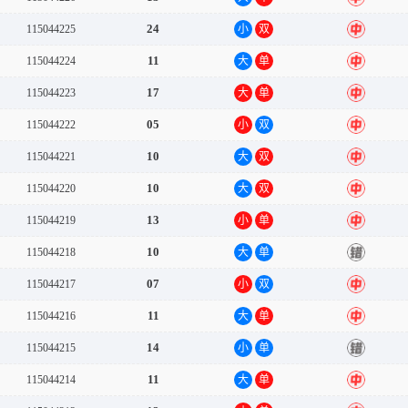
24
115044225
小
双
中
11
115044224
大
单
中
17
115044223
大
单
中
05
115044222
小
双
中
10
115044221
大
双
中
10
115044220
大
双
中
13
115044219
小
单
中
10
115044218
大
单
错
07
115044217
小
双
中
11
115044216
大
单
中
14
115044215
小
单
错
11
115044214
大
单
中