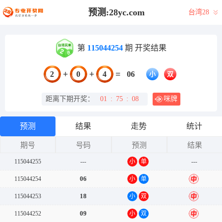
预测:28yc.com
台湾28
第
115044254
期 开奖结果
+
+
=
2
0
4
06
小
双
距离下期开奖：
01
:
75
:
08
咪牌
预测
结果
走势
统计
期号
号码
预测
结果
115044255
---
小
单
---
06
115044254
小
单
中
18
115044253
小
双
中
09
115044252
小
双
中