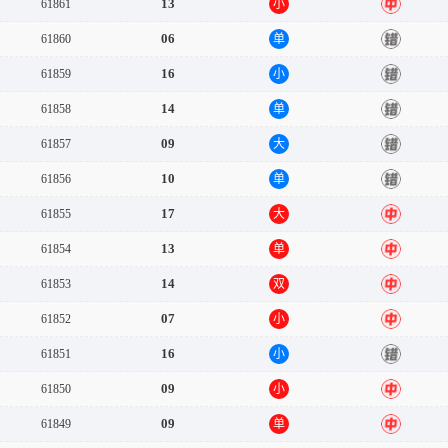
13
61861
小
中
06
61860
单
错
16
61859
小
错
14
61858
单
错
09
61857
大
错
10
61856
单
错
17
61855
大
中
13
61854
单
中
14
61853
双
中
07
61852
小
中
16
61851
小
错
09
61850
小
中
09
61849
单
中