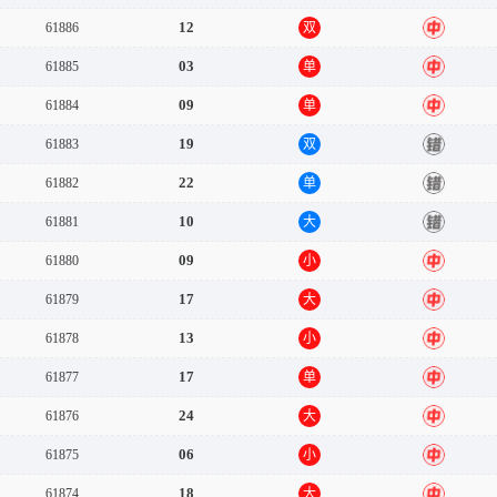
12
61886
双
中
03
61885
单
中
09
61884
单
中
19
61883
双
错
22
61882
单
错
10
61881
大
错
09
61880
小
中
17
61879
大
中
13
61878
小
中
17
61877
单
中
24
61876
大
中
06
61875
小
中
18
61874
大
中