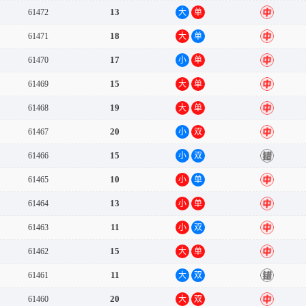
13
61472
大
单
中
18
61471
大
单
中
17
61470
小
单
中
15
61469
大
单
中
19
61468
大
单
中
20
61467
小
双
中
15
61466
小
双
错
10
61465
小
单
中
13
61464
小
单
中
11
61463
小
双
中
15
61462
大
单
中
11
61461
大
双
错
20
61460
大
双
中