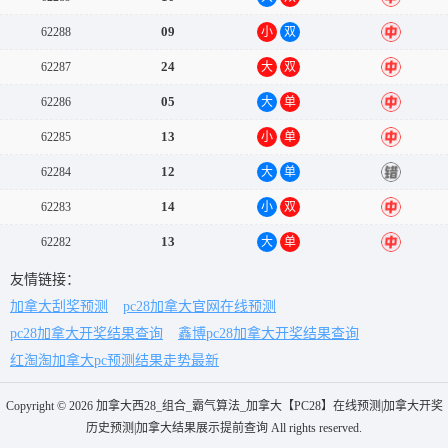
09
62288
小
双
中
24
62287
大
双
中
05
62286
大
单
中
13
62285
小
单
中
12
62284
大
单
错
14
62283
小
双
中
13
62282
大
单
中
友情链接：
加拿大刮奖预测
pc28加拿大官网在线预测
pc28加拿大开奖结果查询
鑫博pc28加拿大开奖结果查询
红淘淘加拿大pc预测结果走势最新
Copyright © 2026 加拿大西28_组合_霸气算法_加拿大【PC28】在线预测|加拿大开奖
历史预测|加拿大结果展示提前查询 All rights reserved.