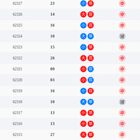
23
62327
小
单
中
14
62326
大
双
中
16
62325
小
双
中
10
62324
大
单
错
15
62323
小
单
中
26
62322
大
双
中
09
62321
小
双
中
03
62320
小
双
中
16
62319
小
双
中
10
62318
大
单
错
13
62317
小
单
中
13
62316
小
单
中
27
62315
大
单
中