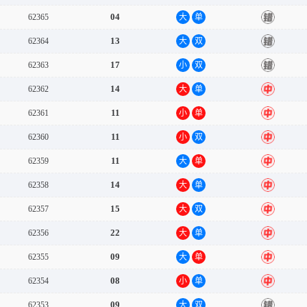
04
62365
大
单
错
13
62364
大
双
错
17
62363
小
双
错
14
62362
大
单
中
11
62361
小
单
中
11
62360
小
双
中
11
62359
大
单
中
14
62358
大
单
中
15
62357
大
双
中
22
62356
大
单
中
09
62355
大
单
中
08
62354
小
单
中
09
62353
大
双
错