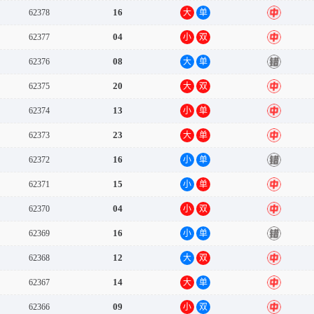
16
62378
大
单
中
04
62377
小
双
中
08
62376
大
单
错
20
62375
大
双
中
13
62374
小
单
中
23
62373
大
单
中
16
62372
小
单
错
15
62371
小
单
中
04
62370
小
双
中
16
62369
小
单
错
12
62368
大
双
中
14
62367
大
单
中
09
62366
小
双
中