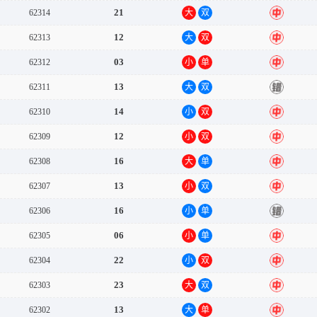
21
62314
大
双
中
12
62313
大
双
中
03
62312
小
单
中
13
62311
大
双
错
14
62310
小
双
中
12
62309
小
双
中
16
62308
大
单
中
13
62307
小
双
中
16
62306
小
单
错
06
62305
小
单
中
22
62304
小
双
中
23
62303
大
双
中
13
62302
大
单
中