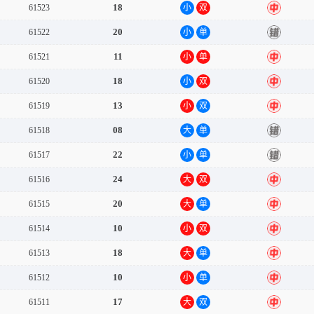
18
61523
小
双
中
20
61522
小
单
错
11
61521
小
单
中
18
61520
小
双
中
13
61519
小
双
中
08
61518
大
单
错
22
61517
小
单
错
24
61516
大
双
中
20
61515
大
单
中
10
61514
小
双
中
18
61513
大
单
中
10
61512
小
单
中
17
61511
大
双
中