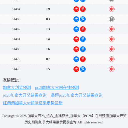
19
61484
大
单
中
03
61483
大
双
错
13
61482
大
单
中
14
61481
大
单
中
16
61480
大
单
中
07
61479
大
单
中
15
61478
大
双
中
友情链接：
加拿大刮奖预测
pc28加拿大官网在线预测
pc28加拿大开奖结果查询
鑫博pc28加拿大开奖结果查询
红淘淘加拿大pc预测结果走势最新
Copyright © 2026 加拿大西28_组合_金猴算法_加拿大【PC28】在线预测|加拿大开奖
历史预测|加拿大结果展示提前查询 All rights reserved.