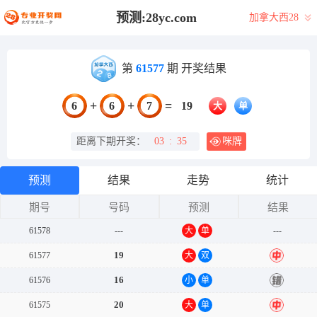
预测:28yc.com
加拿大西28
第
61577
期 开奖结果
+
+
=
6
6
7
19
大
单
距离下期开奖：
03
:
35
咪牌
预测
结果
走势
统计
期号
号码
预测
结果
61578
---
大
单
---
19
61577
大
双
中
16
61576
小
单
错
20
61575
大
单
中